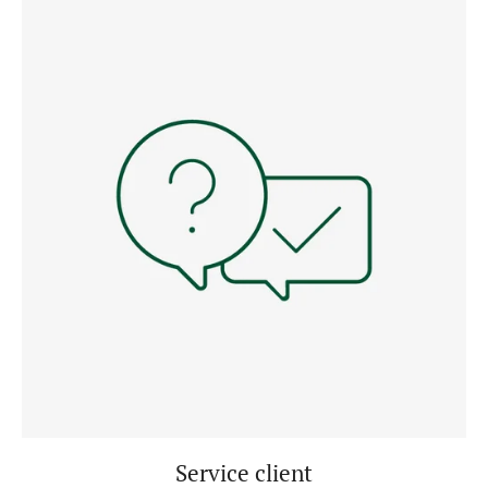
Service client