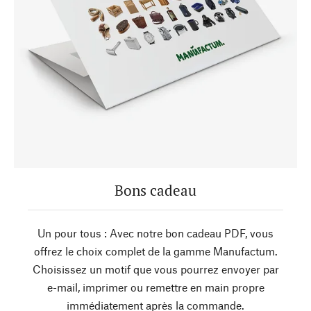
Bons cadeau
Un pour tous : Avec notre bon cadeau PDF, vous
offrez le choix complet de la gamme Manufactum.
Choisissez un motif que vous pourrez envoyer par
e-mail, imprimer ou remettre en main propre
immédiatement après la commande.