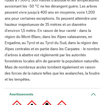
avoisinant les -50 °C ne les dérangent guère. Les arbres
peuvent vivre jusqu'à 400 ans en moyenne, voire 1.200
ans pour certaines exceptions. Ils peuvent atteindre une
hauteur majestueuse de 35 mètres et un diamètre
d'environ 1,5 mètre. En raison de leur rareté - dans la
région du Mont-Blanc, dans les Alpes valaisannes, en
Engadine, au Tyrol et au Tyrol du Sud, dans la région des
Alpes centrales et en partie dans les Carpates - le nombre
d'arbres à abattre est réglementé par les autorités
forestières locales afin de garantir la population naturelle.
Mais de nombreux aroles tombent également en raison
des forces de la nature telles que les avalanches, la foudre
et les tempêtes.
Avertissements