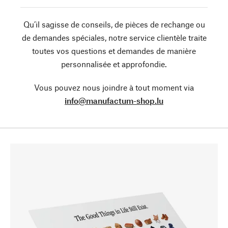
Qu’il sagisse de conseils, de pièces de rechange ou
de demandes spéciales, notre service clientèle traite
toutes vos questions et demandes de manière
personnalisée et approfondie.
Vous pouvez nous joindre à tout moment via
info@manufactum-shop.lu