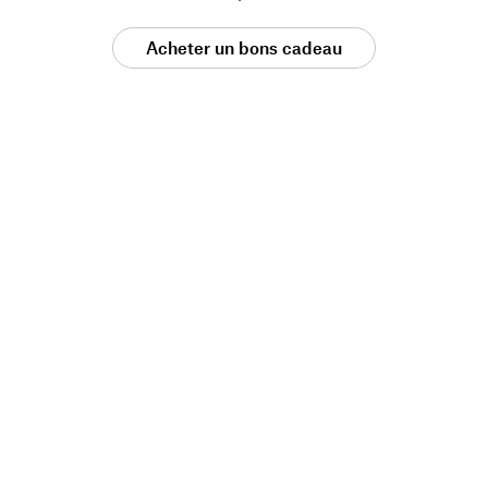
Acheter un bons cadeau