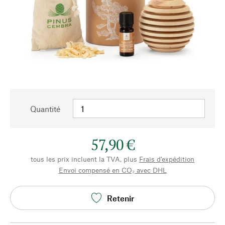
Quantité
57,90 €
tous les prix incluent la TVA, plus
Frais d'expédition
Envoi compensé en CO₂ avec DHL
Retenir