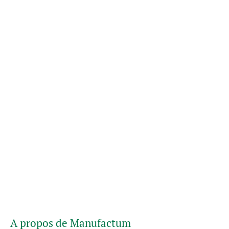
A propos de Manufactum