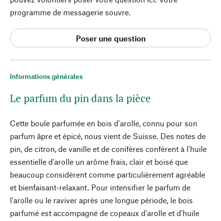
programme de messagerie souvre.
Poser une question
Informations générales
Le parfum du pin dans la pièce
Cette boule parfumée en bois d'arolle, connu pour son
parfum âpre et épicé, nous vient de Suisse. Des notes de
pin, de citron, de vanille et de conifères confèrent à l'huile
essentielle d'arolle un arôme frais, clair et boisé que
beaucoup considèrent comme particulièrement agréable
et bienfaisant-relaxant. Pour intensifier le parfum de
l'arolle ou le raviver après une longue période, le bois
parfumé est accompagné de copeaux d'arolle et d'huile