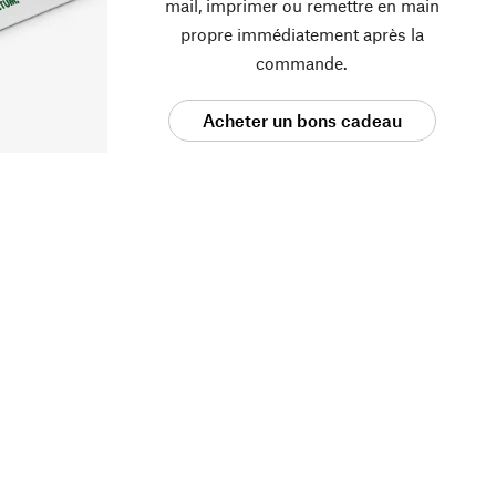
mail, imprimer ou remettre en main
propre immédiatement après la
commande.
Acheter un bons cadeau