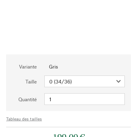
Variante
Gris
Taille
Quantité
Tableau des tailles