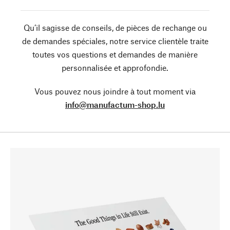
Qu’il sagisse de conseils, de pièces de rechange ou
de demandes spéciales, notre service clientèle traite
toutes vos questions et demandes de manière
personnalisée et approfondie.
Vous pouvez nous joindre à tout moment via
info@manufactum-shop.lu