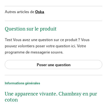
Autres articles de
Oska
Question sur le produit
Test Vous avez une question sur ce produit ? Vous
pouvez volontiers poser votre question ici. Votre
programme de messagerie souvre.
Poser une question
Informations générales
Une apparence vivante. Chambray en pur
coton