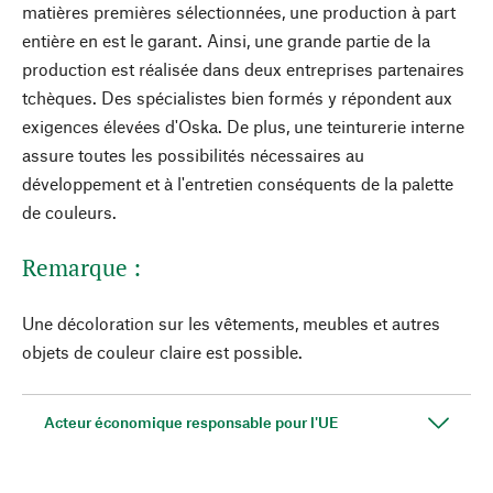
matières premières sélectionnées, une production à part
entière en est le garant. Ainsi, une grande partie de la
production est réalisée dans deux entreprises partenaires
tchèques. Des spécialistes bien formés y répondent aux
exigences élevées d'Oska. De plus, une teinturerie interne
assure toutes les possibilités nécessaires au
développement et à l'entretien conséquents de la palette
de couleurs.
Remarque :
Une décoloration sur les vêtements, meubles et autres
objets de couleur claire est possible.
Acteur économique responsable pour l'UE