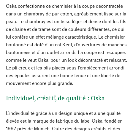
Oska confectionne ce chemisier à la coupe décontractée
dans un chambray de pur coton, agréablement lisse sur la
peau. Le chambray est un tissu léger et dense dont les fils
de chaîne et de trame sont de couleurs différentes, ce qui
lui confère un effet mélangé caractéristique. Le chemisier
boutonné est doté d'un col Kent, d'ouvertures de manches
boutonnées et d'un ourlet arrondi. La coupe est recoupée,
comme le veut Oska, pour un look décontracté et relaxant.
Le pli creux et les plis placés sous l'empiècement arrondi
des épaules assurent une bonne tenue et une liberté de
mouvement encore plus grande.
Individuel, créatif, de qualité : Oska
L'individualité grâce à un design unique et à une qualité
élevée est la marque de fabrique du label Oska, fondé en
1997 près de Munich. Outre des designs créatifs et des