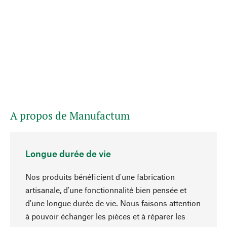
A propos de Manufactum
Longue durée de vie
Nos produits bénéficient d'une fabrication
artisanale, d'une fonctionnalité bien pensée et
d'une longue durée de vie. Nous faisons attention
à pouvoir échanger les pièces et à réparer les
Haut de page