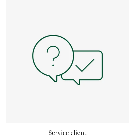
Service client