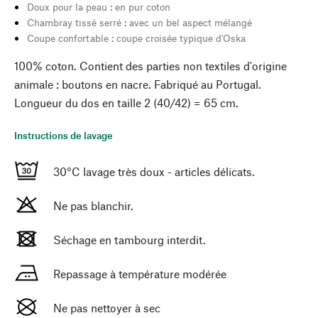
Doux pour la peau : en pur coton
Chambray tissé serré : avec un bel aspect mélangé
Coupe confortable : coupe croisée typique d'Oska
100% coton. Contient des parties non textiles d'origine
animale : boutons en nacre. Fabriqué au Portugal.
Longueur du dos en taille 2 (40/42) = 65 cm.
Instructions de lavage
30°C lavage très doux - articles délicats.
Ne pas blanchir.
Séchage en tambourg interdit.
Repassage à température modérée
Ne pas nettoyer à sec