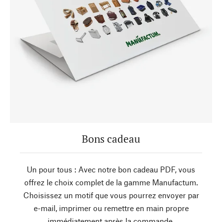
Bons cadeau
Un pour tous : Avec notre bon cadeau PDF, vous
offrez le choix complet de la gamme Manufactum.
Choisissez un motif que vous pourrez envoyer par
e-mail, imprimer ou remettre en main propre
immédiatement après la commande.