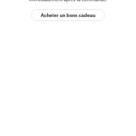
Acheter un bons cadeau