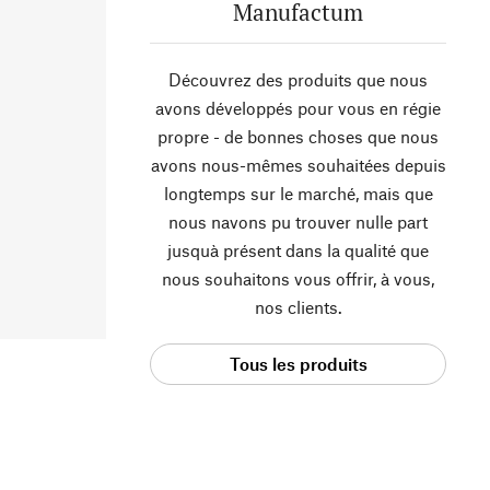
Manufactum
Découvrez des produits que nous
avons développés pour vous en régie
propre - de bonnes choses que nous
avons nous-mêmes souhaitées depuis
longtemps sur le marché, mais que
nous navons pu trouver nulle part
jusquà présent dans la qualité que
nous souhaitons vous offrir, à vous,
nos clients.
Tous les produits
Manufactum