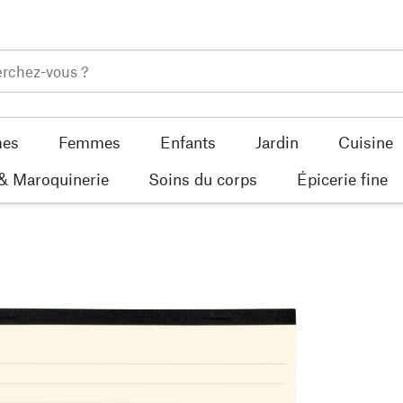
es
Femmes
Enfants
Jardin
Cuisine
 & Maroquinerie
Soins du corps
Épicerie fine