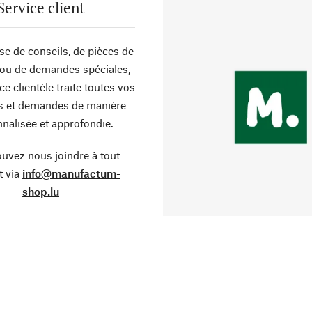
Service client
sse de conseils, de pièces de
ou de demandes spéciales,
ce clientèle traite toutes vos
s et demandes de manière
nalisée et approfondie.
uvez nous joindre à tout
 via
info@manufactum-
shop.lu