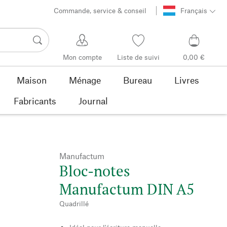
Commande, service & conseil
Français
Mon compte
Liste de suivi
0,00 €
Maison
Ménage
Bureau
Livres
Fabricants
Journal
Manufactum
Bloc-notes
Manufactum DIN A5
Quadrillé