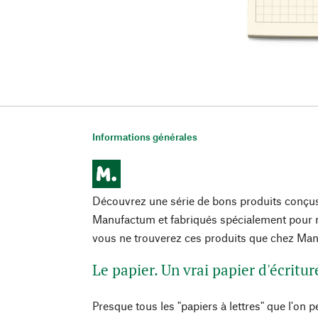
Informations générales
Découvrez une série de bons produits conçu
Manufactum et fabriqués spécialement pour n
vous ne trouverez ces produits que chez Ma
Le papier. Un vrai papier d'écritur
Presque tous les "papiers à lettres" que l'on 