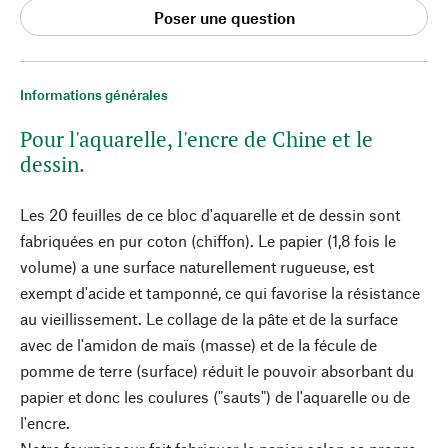
Poser une question
Informations générales
Pour l'aquarelle, l'encre de Chine et le
dessin.
Les 20 feuilles de ce bloc d'aquarelle et de dessin sont
fabriquées en pur coton (chiffon). Le papier (1,8 fois le
volume) a une surface naturellement rugueuse, est
exempt d'acide et tamponné, ce qui favorise la résistance
au vieillissement. Le collage de la pâte et de la surface
avec de l'amidon de maïs (masse) et de la fécule de
pomme de terre (surface) réduit le pouvoir absorbant du
papier et donc les coulures ("sauts") de l'aquarelle ou de
l'encre.