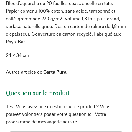
Bloc d'aquarelle de 20 feuilles épais, encollé en tête.
Papier contenu 100% coton, sans acide, tamponné et
collé, grammage 270 g/m2. Volume 1,8 fois plus grand,
surface naturelle grise. Dos en carton de reliure de 1,8 mm
d'épaisseur. Couverture en carton recyclé. Fabriqué aux
Pays-Bas.
24 × 34 cm
Autres articles de
Carta Pura
Question sur le produit
Test Vous avez une question sur ce produit ? Vous
pouvez volontiers poser votre question ici. Votre
programme de messagerie souvre.