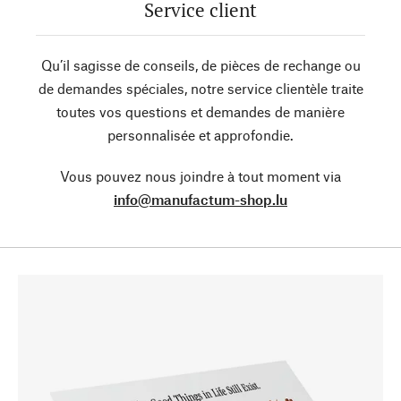
Service client
Qu’il sagisse de conseils, de pièces de rechange ou
de demandes spéciales, notre service clientèle traite
toutes vos questions et demandes de manière
personnalisée et approfondie.
Vous pouvez nous joindre à tout moment via
info@manufactum-shop.lu