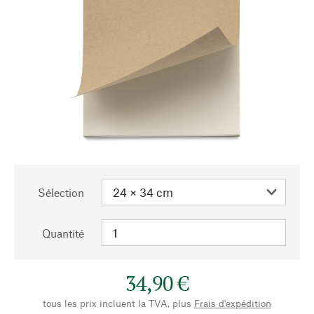
Sélection
Quantité
34,90 €
tous les prix incluent la TVA, plus
Frais d'expédition