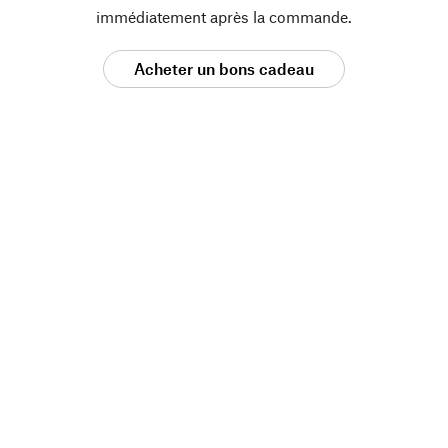
immédiatement après la commande.
Acheter un bons cadeau