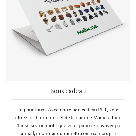
Bons cadeau
Un pour tous : Avec notre bon cadeau PDF, vous
offrez le choix complet de la gamme Manufactum.
Choisissez un motif que vous pourrez envoyer par
e-mail, imprimer ou remettre en main propre