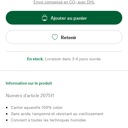
Envoi compensé en CO₂ avec DHL
Ajouter au panier
Retenir
En stock
,
Livraison dans 3-4 jours ouvrés
Information sur le produit
Numéro d'article
207511
Carton aquarelle 100% coton
Sans acide, tamponné et résistant au vieillissement
Convient à toutes les techniques humides