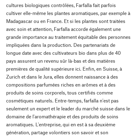
cultures biologiques contrôlées, Farfalla fait parfois
cultiver elle-même les plantes aromatiques, par exemple à
Madagascar ou en France. Et si les plantes sont traitées
avec soin et attention, Farfalla accorde également une
grande importance au traitement équitable des personnes
impliquées dans la production. Des partenariats de
longue date avec des cultivateurs bio dans plus de 40
pays assurent un revenu sûr là-bas et des matières
premières de qualité supérieure ici. Enfin, en Suisse, à
Zurich et dans le Jura, elles donnent naissance à des
compositions parfumées riches en arômes et à des
produits de soins corporels, tous certifiés comme
cosmétiques naturels. Entre-temps, farfalla n'est pas
seulement un expert et le leader du marché suisse dans le
domaine de l'aromathérapie et des produits de soins
aromatiques. L'entreprise, qui en est à sa deuxième
génération, partage volontiers son savoir et son