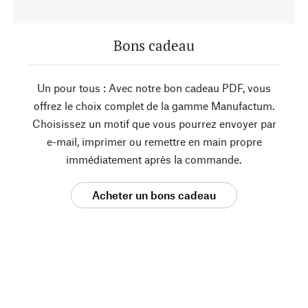
Bons cadeau
Un pour tous : Avec notre bon cadeau PDF, vous
offrez le choix complet de la gamme Manufactum.
Choisissez un motif que vous pourrez envoyer par
e-mail, imprimer ou remettre en main propre
immédiatement après la commande.
Acheter un bons cadeau