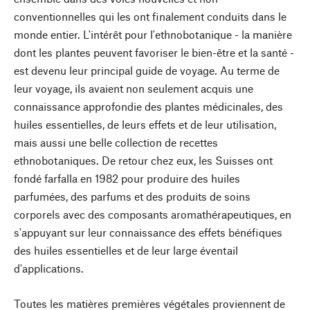
conventionnelles qui les ont finalement conduits dans le
monde entier. L'intérêt pour l'ethnobotanique - la manière
dont les plantes peuvent favoriser le bien-être et la santé -
est devenu leur principal guide de voyage. Au terme de
leur voyage, ils avaient non seulement acquis une
connaissance approfondie des plantes médicinales, des
huiles essentielles, de leurs effets et de leur utilisation,
mais aussi une belle collection de recettes
ethnobotaniques. De retour chez eux, les Suisses ont
fondé farfalla en 1982 pour produire des huiles
parfumées, des parfums et des produits de soins
corporels avec des composants aromathérapeutiques, en
s'appuyant sur leur connaissance des effets bénéfiques
des huiles essentielles et de leur large éventail
d'applications.
Toutes les matières premières végétales proviennent de