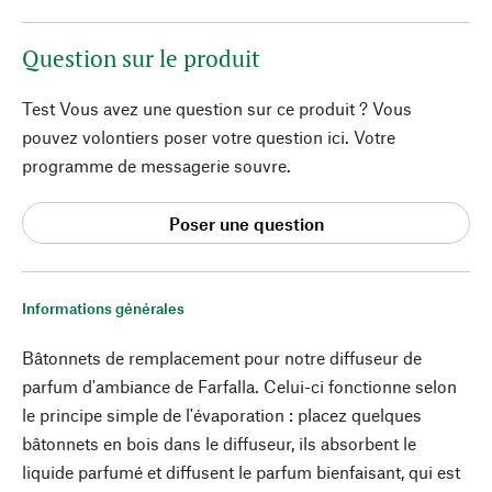
Question sur le produit
Test Vous avez une question sur ce produit ? Vous
pouvez volontiers poser votre question ici. Votre
programme de messagerie souvre.
Poser une question
Informations générales
Bâtonnets de remplacement pour notre diffuseur de
parfum d'ambiance de Farfalla. Celui-ci fonctionne selon
le principe simple de l'évaporation : placez quelques
bâtonnets en bois dans le diffuseur, ils absorbent le
liquide parfumé et diffusent le parfum bienfaisant, qui est