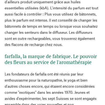
d'ailleurs produit uniquement grâce aux huiles
essentielles utilisées (kbA). L'intensité du parfum est tout
aussi facile à contrôler : Plus vous utilisez de bâtonnets,
plus le parfum est intense. Il est conseillé de changer les
bâtonnets de temps en temps ou lorsque vous souhaitez
changer les senteurs dans le diffuseur. Les diffuseurs
sont en outre rechargeables, vous trouverez également
des flacons de recharge chez nous.
farfalla, la marque de fabrique. Le pouvoir
des fleurs au service de l'aromathérapie
Les fondateurs de farfalla ont été réunis par leur
enthousiasme pour la naturopathie, le yoga et bien
d'autres choses encore, qui étaient encore considérées
comme "exotiques" dans les années 1970. Jeunes et
avides d'expérimenter, les sept Suisses se sont engagés
ensemble dans des voies nouvelles et non