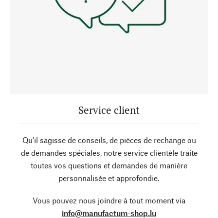
Service client
Qu’il sagisse de conseils, de pièces de rechange ou
de demandes spéciales, notre service clientèle traite
toutes vos questions et demandes de manière
personnalisée et approfondie.
Vous pouvez nous joindre à tout moment via
info@manufactum-shop.lu