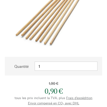
Quantité
1,90 €
0,90 €
tous les prix incluent la TVA, plus
Frais d'expédition
Envoi compensé en CO₂ avec DHL