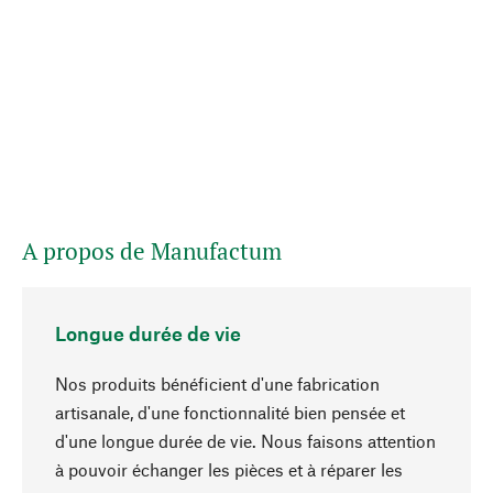
A propos de Manufactum
Longue durée de vie
Nos produits bénéficient d'une fabrication
artisanale, d'une fonctionnalité bien pensée et
d'une longue durée de vie. Nous faisons attention
à pouvoir échanger les pièces et à réparer les
Haut de page