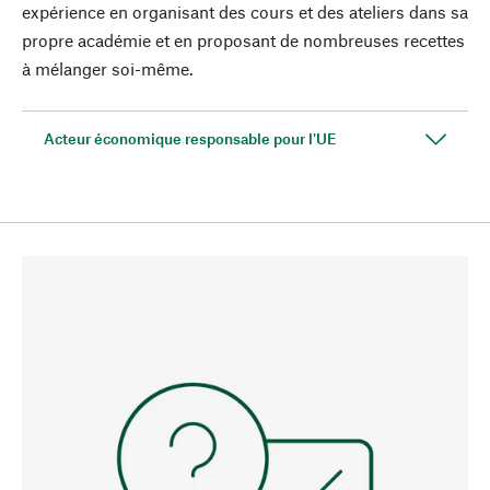
expérience en organisant des cours et des ateliers dans sa
propre académie et en proposant de nombreuses recettes
à mélanger soi-même.
Acteur économique responsable pour l'UE