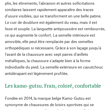
plis, les étirements, l'abrasion et autres sollicitations
similaires laissent rapidement apparaître des traces
d'usure visibles, qui se transforment en une belle patine.
Le cuir de doublure est également du veau, mais il est
lisse et souple. La languette antipoussière est rembourrée,
ce qui augmente le confort. La semelle intérieure est
amovible, elle peut être remplacée par des semelles
orthopédiques si nécessaire. Grâce à son laçage jusqu'à
l'avant de la chaussure avec sept paires d'œillets
métalliques, la chaussure s'adapte bien à la forme
individuelle du pied. La semelle extérieure en caoutchouc
antidérapant est légèrement profilée.
Les kamo-gutsu. Frais, coloré, confortable
Fondée en 2014, la marque belge Kamo-Gutsu est
synonyme de chaussures de loisirs sportives qui se