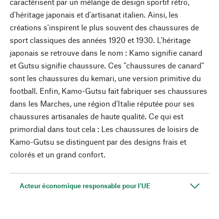
caractérisent par un mélange de design sportif rétro,
d'héritage japonais et d'artisanat italien. Ainsi, les
créations s'inspirent le plus souvent des chaussures de
sport classiques des années 1920 et 1930. L'héritage
japonais se retrouve dans le nom : Kamo signifie canard
et Gutsu signifie chaussure. Ces "chaussures de canard"
sont les chaussures du kemari, une version primitive du
football. Enfin, Kamo-Gutsu fait fabriquer ses chaussures
dans les Marches, une région d'Italie réputée pour ses
chaussures artisanales de haute qualité. Ce qui est
primordial dans tout cela : Les chaussures de loisirs de
Kamo-Gutsu se distinguent par des designs frais et
colorés et un grand confort.
Acteur économique responsable pour l'UE