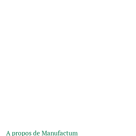
A propos de Manufactum