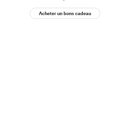
Acheter un bons cadeau