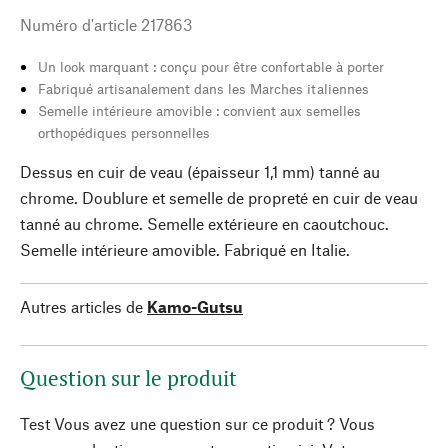
Numéro d'article
217863
Un look marquant : conçu pour être confortable à porter
Fabriqué artisanalement dans les Marches italiennes
Semelle intérieure amovible : convient aux semelles
orthopédiques personnelles
Dessus en cuir de veau (épaisseur 1,1 mm) tanné au
chrome. Doublure et semelle de propreté en cuir de veau
tanné au chrome. Semelle extérieure en caoutchouc.
Semelle intérieure amovible. Fabriqué en Italie.
Autres articles de
Kamo-Gutsu
Question sur le produit
Test Vous avez une question sur ce produit ? Vous