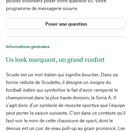
pouvez volontiers poser votre question ici. Votre
programme de messagerie souvre.
Poser une question
Informations générales
Un look marquant, un grand confort
Scudo est un mot italien qui signifie bouclier. Dans sa
forme réduite de Scudetto, il désigne un insigne du
football italien qui symbolise le fait d'avoir remporté le
championnat dans la plus haute division, la Seria A. Il
s'agit donc d'un symbole de réussite sportive que l'équipe
peut porter la saison suivante. C'est dans ce contexte qu'il
faut voir le nom de cette chaussure de sport, dont le
dessus est un cuir de veau pull-up au grain prononcé. Les