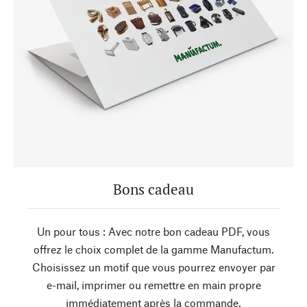
Bons cadeau
Un pour tous : Avec notre bon cadeau PDF, vous
offrez le choix complet de la gamme Manufactum.
Choisissez un motif que vous pourrez envoyer par
e-mail, imprimer ou remettre en main propre
immédiatement après la commande.