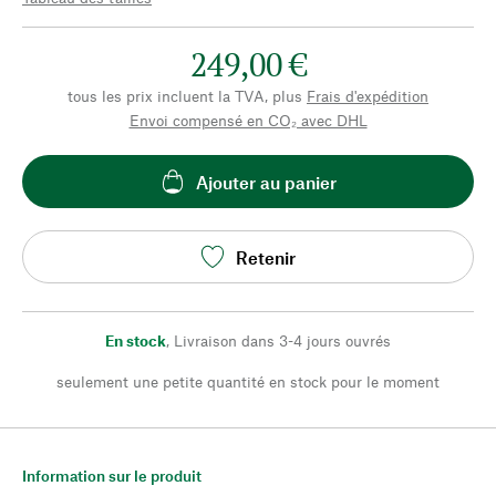
249,00 €
tous les prix incluent la TVA, plus
Frais d'expédition
Envoi compensé en CO₂ avec DHL
Ajouter au panier
Retenir
En stock
,
Livraison dans 3-4 jours ouvrés
seulement une petite quantité en stock pour le moment
Information sur le produit