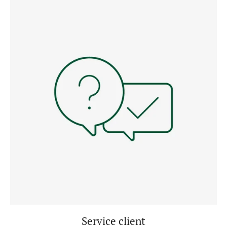
Service client