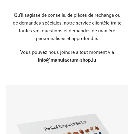
Qu’il sagisse de conseils, de pièces de rechange ou
de demandes spéciales, notre service clientèle traite
toutes vos questions et demandes de manière
personnalisée et approfondie.
Vous pouvez nous joindre à tout moment via
info@manufactum-shop.lu