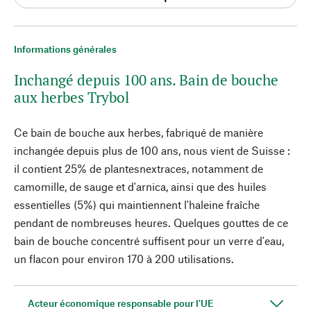
Informations générales
Inchangé depuis 100 ans. Bain de bouche
aux herbes Trybol
Ce bain de bouche aux herbes, fabriqué de manière
inchangée depuis plus de 100 ans, nous vient de Suisse :
il contient 25% de plantesnextraces, notamment de
camomille, de sauge et d'arnica, ainsi que des huiles
essentielles (5%) qui maintiennent l'haleine fraîche
pendant de nombreuses heures. Quelques gouttes de ce
bain de bouche concentré suffisent pour un verre d'eau,
un flacon pour environ 170 à 200 utilisations.
Acteur économique responsable pour l'UE