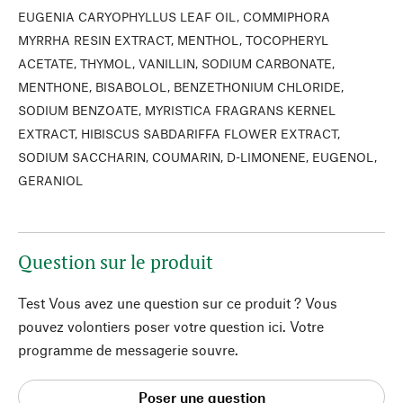
EUGENIA CARYOPHYLLUS LEAF OIL, COMMIPHORA
MYRRHA RESIN EXTRACT, MENTHOL, TOCOPHERYL
ACETATE, THYMOL, VANILLIN, SODIUM CARBONATE,
MENTHONE, BISABOLOL, BENZETHONIUM CHLORIDE,
SODIUM BENZOATE, MYRISTICA FRAGRANS KERNEL
EXTRACT, HIBISCUS SABDARIFFA FLOWER EXTRACT,
SODIUM SACCHARIN, COUMARIN, D-LIMONENE, EUGENOL,
GERANIOL
Question sur le produit
Test Vous avez une question sur ce produit ? Vous
pouvez volontiers poser votre question ici. Votre
programme de messagerie souvre.
Poser une question