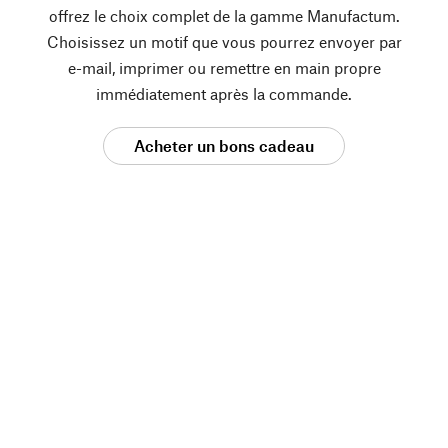
offrez le choix complet de la gamme Manufactum.
Choisissez un motif que vous pourrez envoyer par
e-mail, imprimer ou remettre en main propre
immédiatement après la commande.
Acheter un bons cadeau