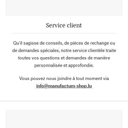
Service client
Qu’il sagisse de conseils, de pièces de rechange ou
de demandes spéciales, notre service clientèle traite
toutes vos questions et demandes de manière
personnalisée et approfondie.
Vous pouvez nous joindre à tout moment via
info@manufactum-shop.lu