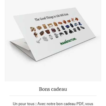
Bons cadeau
Un pour tous : Avec notre bon cadeau PDF, vous