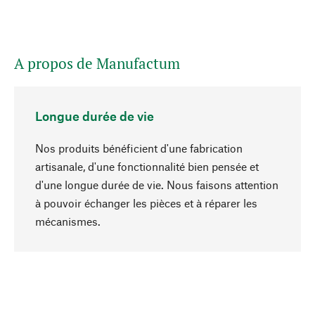
A propos de Manufactum
Longue durée de vie
Nos produits bénéficient d'une fabrication
artisanale, d'une fonctionnalité bien pensée et
d'une longue durée de vie. Nous faisons attention
à pouvoir échanger les pièces et à réparer les
Haut de page
mécanismes.
Conscient