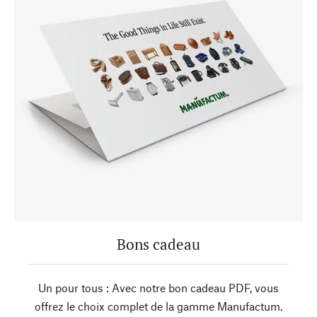
Bons cadeau
Un pour tous : Avec notre bon cadeau PDF, vous
offrez le choix complet de la gamme Manufactum.