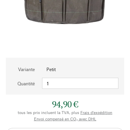
Variante
Petit
Quantité
94,90 €
tous les prix incluent la TVA, plus
Frais d'expédition
Envoi compensé en CO₂ avec DHL