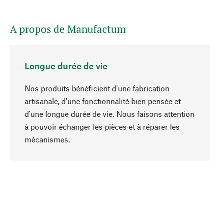
A propos de Manufactum
Longue durée de vie
Nos produits bénéficient d'une fabrication
artisanale, d'une fonctionnalité bien pensée et
d'une longue durée de vie. Nous faisons attention
à pouvoir échanger les pièces et à réparer les
Haut de page
mécanismes.
Conscient
La durabilité est au cœur de notre sélection de