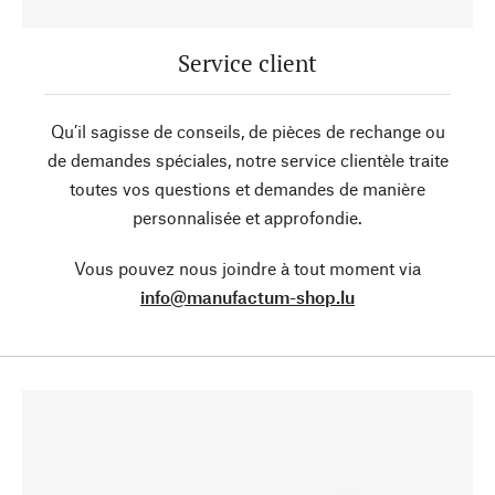
Service client
Qu’il sagisse de conseils, de pièces de rechange ou
de demandes spéciales, notre service clientèle traite
toutes vos questions et demandes de manière
personnalisée et approfondie.
Vous pouvez nous joindre à tout moment via
info@manufactum-shop.lu