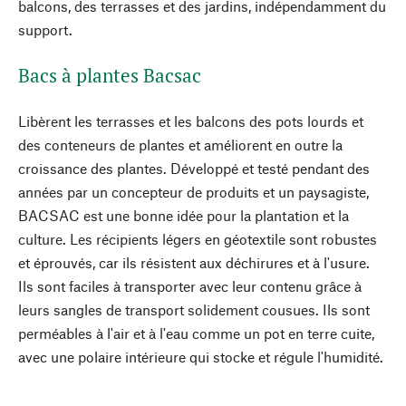
balcons, des terrasses et des jardins, indépendamment du
support.
Bacs à plantes Bacsac
Libèrent les terrasses et les balcons des pots lourds et
des conteneurs de plantes et améliorent en outre la
croissance des plantes. Développé et testé pendant des
années par un concepteur de produits et un paysagiste,
BACSAC est une bonne idée pour la plantation et la
culture. Les récipients légers en géotextile sont robustes
et éprouvés, car ils résistent aux déchirures et à l'usure.
Ils sont faciles à transporter avec leur contenu grâce à
leurs sangles de transport solidement cousues. Ils sont
perméables à l'air et à l'eau comme un pot en terre cuite,
avec une polaire intérieure qui stocke et régule l'humidité.