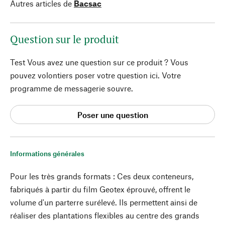
Autres articles de
Bacsac
Question sur le produit
Test Vous avez une question sur ce produit ? Vous
pouvez volontiers poser votre question ici. Votre
programme de messagerie souvre.
Poser une question
Informations générales
Pour les très grands formats : Ces deux conteneurs,
fabriqués à partir du film Geotex éprouvé, offrent le
volume d'un parterre surélevé. Ils permettent ainsi de
réaliser des plantations flexibles au centre des grands