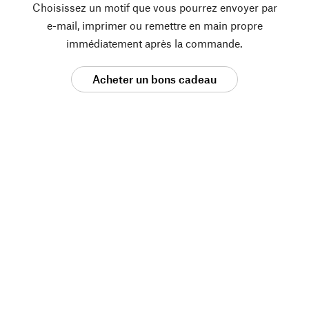
Choisissez un motif que vous pourrez envoyer par
e-mail, imprimer ou remettre en main propre
immédiatement après la commande.
Acheter un bons cadeau