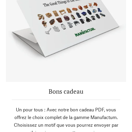
Bons cadeau
Un pour tous : Avec notre bon cadeau PDF, vous
offrez le choix complet de la gamme Manufactum.
Choisissez un motif que vous pourrez envoyer par