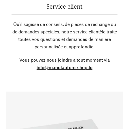
Service client
Qu’il sagisse de conseils, de pièces de rechange ou
de demandes spéciales, notre service clientèle traite
toutes vos questions et demandes de manière
personnalisée et approfondie.
Vous pouvez nous joindre à tout moment via
info@manufactum-shop.lu