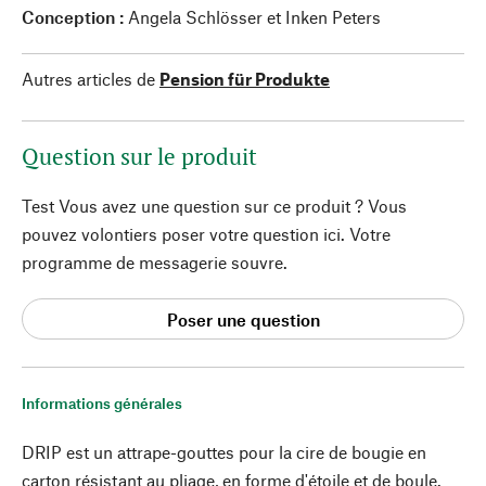
Conception :
Angela Schlösser et Inken Peters
Autres articles de
Pension für Produkte
Question sur le produit
Test Vous avez une question sur ce produit ? Vous
pouvez volontiers poser votre question ici. Votre
programme de messagerie souvre.
Poser une question
Informations générales
DRIP est un attrape-gouttes pour la cire de bougie en
carton résistant au pliage, en forme d'étoile et de boule.