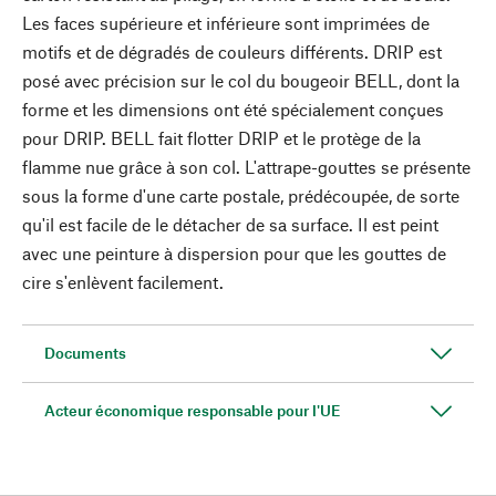
Les faces supérieure et inférieure sont imprimées de
motifs et de dégradés de couleurs différents. DRIP est
posé avec précision sur le col du bougeoir BELL, dont la
forme et les dimensions ont été spécialement conçues
pour DRIP. BELL fait flotter DRIP et le protège de la
flamme nue grâce à son col. L'attrape-gouttes se présente
sous la forme d'une carte postale, prédécoupée, de sorte
qu'il est facile de le détacher de sa surface. Il est peint
avec une peinture à dispersion pour que les gouttes de
cire s'enlèvent facilement.
Documents
Acteur économique responsable pour l'UE