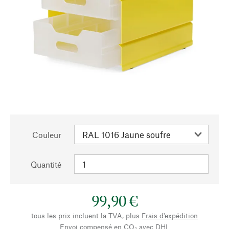
Couleur
Quantité
99,90 €
tous les prix incluent la TVA, plus
Frais d'expédition
Envoi compensé en CO₂ avec DHL