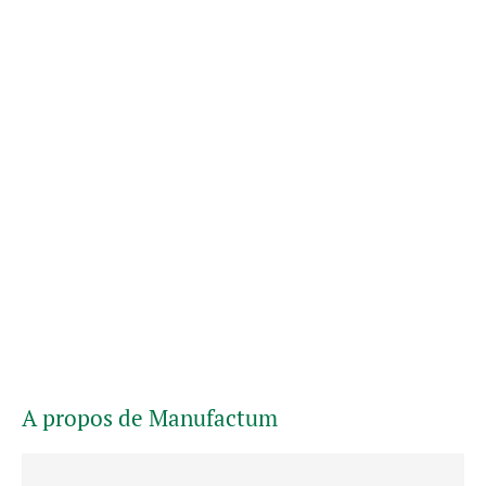
A propos de Manufactum