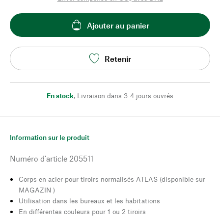
Ajouter au panier
Retenir
En stock
,
Livraison dans 3-4 jours ouvrés
Information sur le produit
Numéro d'article
205511
Corps en acier pour tiroirs normalisés ATLAS (disponible sur
MAGAZIN )
Utilisation dans les bureaux et les habitations
En différentes couleurs pour 1 ou 2 tiroirs