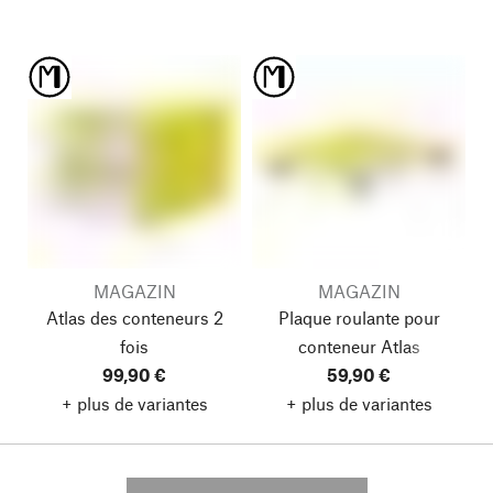
MAGAZIN
MAGAZIN
Atlas des conteneurs
2
Plaque roulante pour
fois
conteneur Atlas
99,90 €
59,90 €
+ plus de variantes
+ plus de variantes
---------- --------------