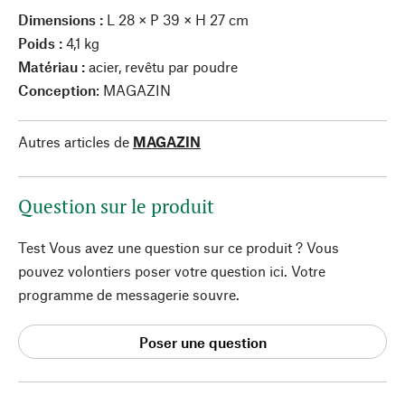
Dimensions :
L 28 × P 39 × H 27 cm
Poids :
4,1 kg
Matériau :
acier, revêtu par poudre
Conception
: MAGAZIN
Autres articles de
MAGAZIN
Question sur le produit
Test Vous avez une question sur ce produit ? Vous
pouvez volontiers poser votre question ici. Votre
programme de messagerie souvre.
Poser une question