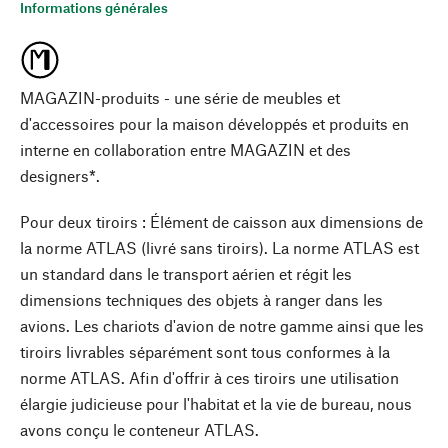
Informations générales
MAGAZIN-produits - une série de meubles et
d'accessoires pour la maison développés et produits en
interne en collaboration entre MAGAZIN et des
designers*.
Pour deux tiroirs : Élément de caisson aux dimensions de
la norme ATLAS (livré sans tiroirs). La norme ATLAS est
un standard dans le transport aérien et régit les
dimensions techniques des objets à ranger dans les
avions. Les chariots d'avion de notre gamme ainsi que les
tiroirs livrables séparément sont tous conformes à la
norme ATLAS. Afin d'offrir à ces tiroirs une utilisation
élargie judicieuse pour l'habitat et la vie de bureau, nous
avons conçu le conteneur ATLAS.