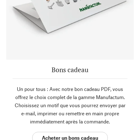
Bons cadeau
Un pour tous : Avec notre bon cadeau PDF, vous
offrez le choix complet de la gamme Manufactum.
Choisissez un motif que vous pourrez envoyer par
e-mail, imprimer ou remettre en main propre
immédiatement après la commande.
Acheter un bons cadeau