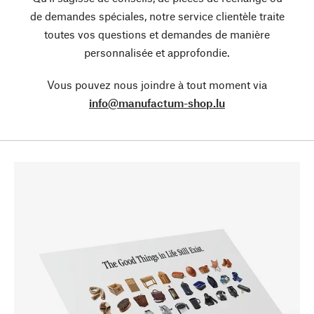
de demandes spéciales, notre service clientèle traite
toutes vos questions et demandes de manière
personnalisée et approfondie.
Vous pouvez nous joindre à tout moment via
info@manufactum-shop.lu