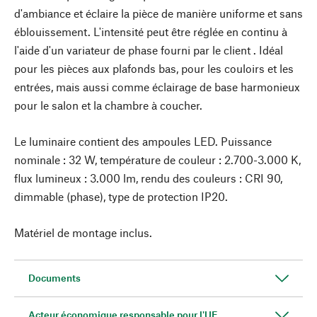
d'ambiance et éclaire la pièce de manière uniforme et sans
éblouissement. L'intensité peut être réglée en continu à
l'aide d'un variateur de phase fourni par le client
. Idéal
pour les pièces aux plafonds bas, pour les couloirs et les
entrées, mais aussi comme éclairage de base harmonieux
pour le salon et la chambre à coucher.
Le luminaire contient des ampoules LED. Puissance
nominale : 32 W, température de couleur : 2.700-3.000 K,
flux lumineux : 3.000 lm, rendu des couleurs : CRI 90,
dimmable (phase), type de protection IP20.
Matériel de montage inclus.
Documents
Acteur économique responsable pour l'UE