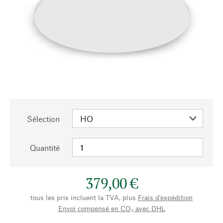
Sélection
Quantité
379,00 €
tous les prix incluent la TVA, plus
Frais d'expédition
Envoi compensé en CO₂ avec DHL