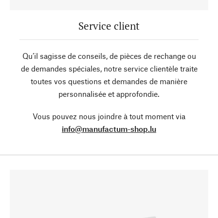
Service client
Qu’il sagisse de conseils, de pièces de rechange ou
de demandes spéciales, notre service clientèle traite
toutes vos questions et demandes de manière
personnalisée et approfondie.
Vous pouvez nous joindre à tout moment via
info@manufactum-shop.lu