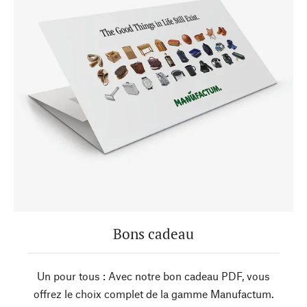
Bons cadeau
Un pour tous : Avec notre bon cadeau PDF, vous
offrez le choix complet de la gamme Manufactum.