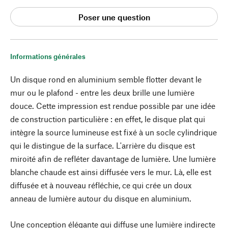
Poser une question
Informations générales
Un disque rond en aluminium semble flotter devant le
mur ou le plafond - entre les deux brille une lumière
douce. Cette impression est rendue possible par une idée
de construction particulière : en effet, le disque plat qui
intègre la source lumineuse est fixé à un socle cylindrique
qui le distingue de la surface. L'arrière du disque est
miroité afin de refléter davantage de lumière. Une lumière
blanche chaude est ainsi diffusée vers le mur. Là, elle est
diffusée et à nouveau réfléchie, ce qui crée un doux
anneau de lumière autour du disque en aluminium.
Une conception élégante qui diffuse une lumière indirecte