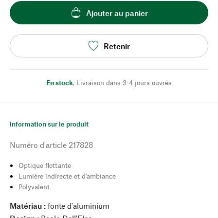
Ajouter au panier
Retenir
En stock
,
Livraison dans 3-4 jours ouvrés
Information sur le produit
Numéro d'article
217828
Optique flottante
Lumière indirecte et d'ambiance
Polyvalent
Matériau :
fonte d'aluminium