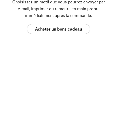
Choisissez un motif que vous pourrez envoyer par
e-mail, imprimer ou remettre en main propre
immédiatement après la commande.
Acheter un bons cadeau