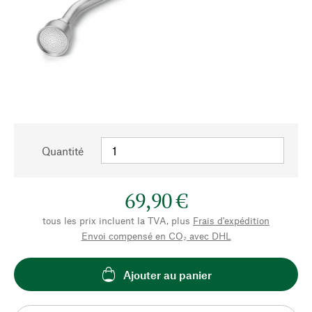
Quantité
69,90 €
tous les prix incluent la TVA, plus
Frais d'expédition
Envoi compensé en CO₂ avec DHL
Ajouter au panier