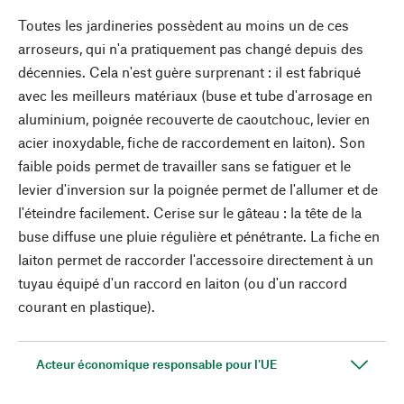
Toutes les jardineries possèdent au moins un de ces
arroseurs, qui n'a pratiquement pas changé depuis des
décennies. Cela n'est guère surprenant : il est fabriqué
avec les meilleurs matériaux (buse et tube d'arrosage en
aluminium, poignée recouverte de caoutchouc, levier en
acier inoxydable, fiche de raccordement en laiton). Son
faible poids permet de travailler sans se fatiguer et le
levier d'inversion sur la poignée permet de l'allumer et de
l'éteindre facilement. Cerise sur le gâteau : la tête de la
buse diffuse une pluie régulière et pénétrante. La fiche en
laiton permet de raccorder l'accessoire directement à un
tuyau équipé d'un raccord en laiton (ou d'un raccord
courant en plastique).
Acteur économique responsable pour l'UE