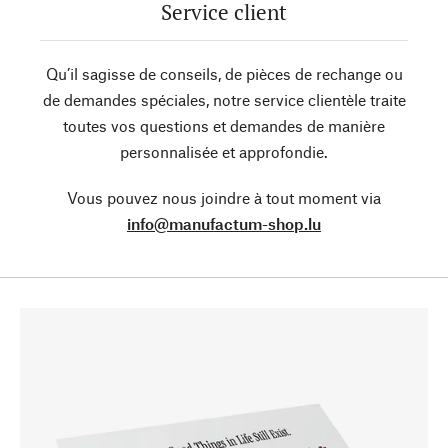
Service client
Qu’il sagisse de conseils, de pièces de rechange ou
de demandes spéciales, notre service clientèle traite
toutes vos questions et demandes de manière
personnalisée et approfondie.
Vous pouvez nous joindre à tout moment via
info@manufactum-shop.lu