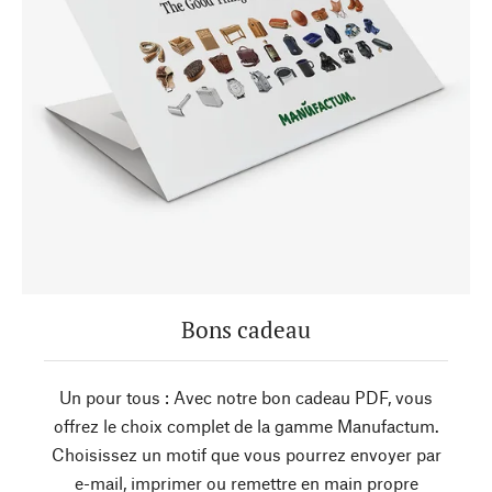
Bons cadeau
Un pour tous : Avec notre bon cadeau PDF, vous
offrez le choix complet de la gamme Manufactum.
Choisissez un motif que vous pourrez envoyer par
e-mail, imprimer ou remettre en main propre