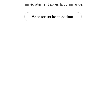
immédiatement après la commande.
Acheter un bons cadeau