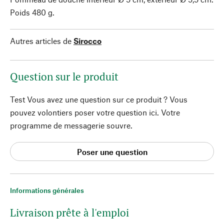
Poids 480 g.
Autres articles de
Sirocco
Question sur le produit
Test Vous avez une question sur ce produit ? Vous
pouvez volontiers poser votre question ici. Votre
programme de messagerie souvre.
Poser une question
Informations générales
Livraison prête à l'emploi