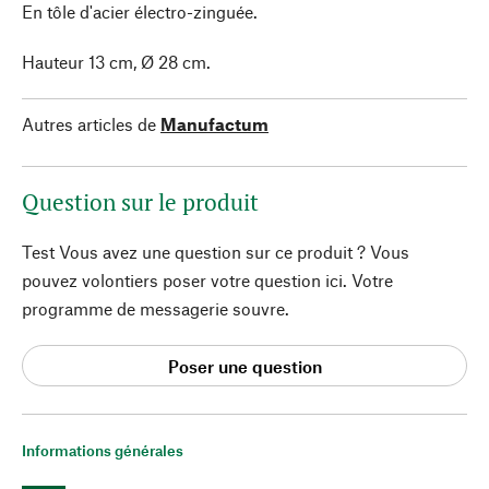
En tôle d'acier électro-zinguée.
Hauteur 13 cm, Ø 28 cm.
Autres articles de
Manufactum
Question sur le produit
Test Vous avez une question sur ce produit ? Vous
pouvez volontiers poser votre question ici. Votre
programme de messagerie souvre.
Poser une question
Informations générales