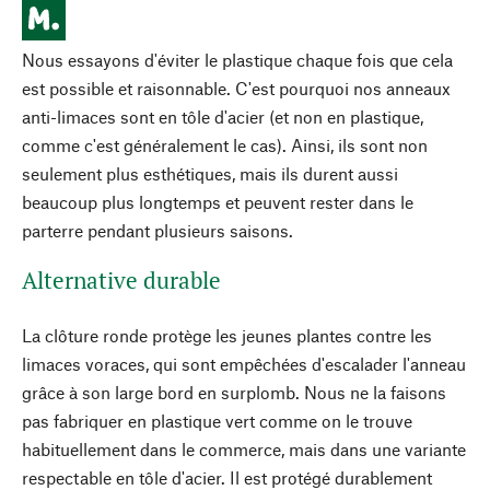
Nous essayons d'éviter le plastique chaque fois que cela
est possible et raisonnable. C'est pourquoi nos anneaux
anti-limaces sont en tôle d'acier (et non en plastique,
comme c'est généralement le cas). Ainsi, ils sont non
seulement plus esthétiques, mais ils durent aussi
beaucoup plus longtemps et peuvent rester dans le
parterre pendant plusieurs saisons.
Alternative durable
La clôture ronde protège les jeunes plantes contre les
limaces voraces, qui sont empêchées d'escalader l'anneau
grâce à son large bord en surplomb. Nous ne la faisons
pas fabriquer en plastique vert comme on le trouve
habituellement dans le commerce, mais dans une variante
respectable en tôle d'acier. Il est protégé durablement