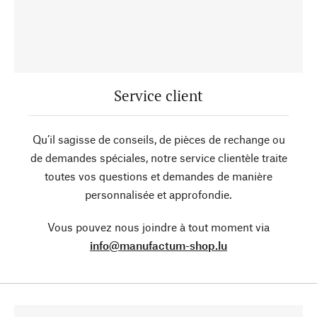
Service client
Qu’il sagisse de conseils, de pièces de rechange ou
de demandes spéciales, notre service clientèle traite
toutes vos questions et demandes de manière
personnalisée et approfondie.
Vous pouvez nous joindre à tout moment via
info@manufactum-shop.lu