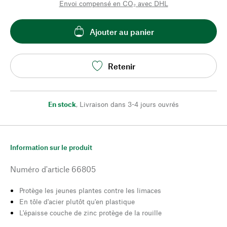
Envoi compensé en CO₂ avec DHL
Ajouter au panier
Retenir
En stock
,
Livraison dans 3-4 jours ouvrés
Information sur le produit
Numéro d'article
66805
Protège les jeunes plantes contre les limaces
En tôle d'acier plutôt qu'en plastique
L'épaisse couche de zinc protège de la rouille