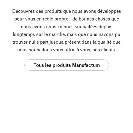
Découvrez des produits que nous avons développés
pour vous en régie propre - de bonnes choses que
nous avons nous-mêmes souhaitées depuis
longtemps sur le marché, mais que nous navons pu
trouver nulle part jusquà présent dans la qualité que
nous souhaitons vous offrir, à vous, nos clients.
Tous les produits Manufactum