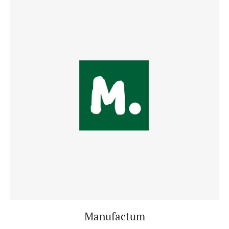
Manufactum