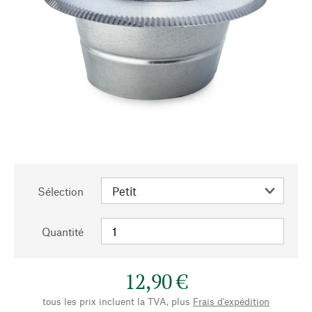
Sélection
Quantité
12,90 €
tous les prix incluent la TVA, plus
Frais d'expédition