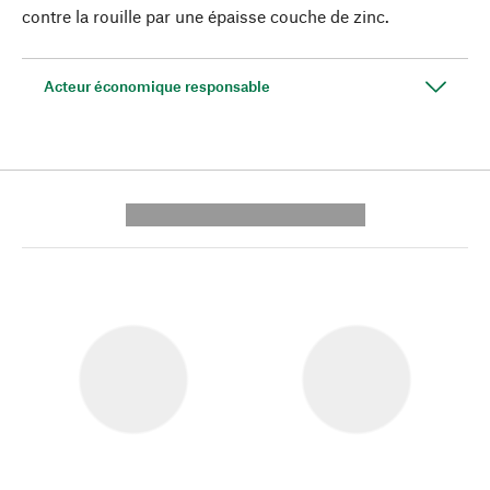
contre la rouille par une épaisse couche de zinc.
Acteur économique responsable
---------- --------------