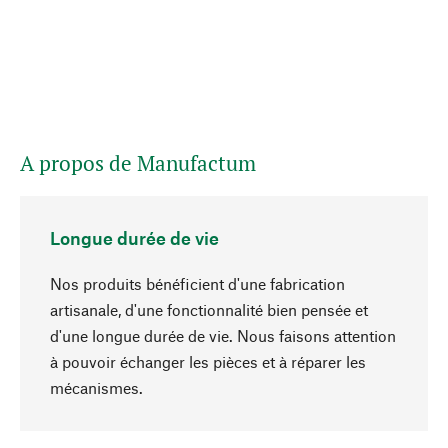
A propos de Manufactum
Longue durée de vie
Nos produits bénéficient d'une fabrication
artisanale, d'une fonctionnalité bien pensée et
d'une longue durée de vie. Nous faisons attention
à pouvoir échanger les pièces et à réparer les
Haut de page
mécanismes.