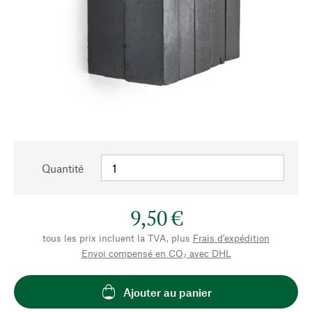
Quantité
9,50 €
tous les prix incluent la TVA, plus
Frais d'expédition
Envoi compensé en CO₂ avec DHL
Ajouter au panier