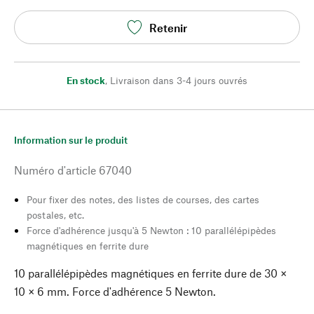
Retenir
En stock
,
Livraison dans 3-4 jours ouvrés
Information sur le produit
Numéro d'article
67040
Pour fixer des notes, des listes de courses, des cartes
postales, etc.
Force d'adhérence jusqu'à 5 Newton : 10 parallélépipèdes
magnétiques en ferrite dure
10 parallélépipèdes magnétiques en ferrite dure de 30 ×
10 × 6 mm. Force d'adhérence 5 Newton.