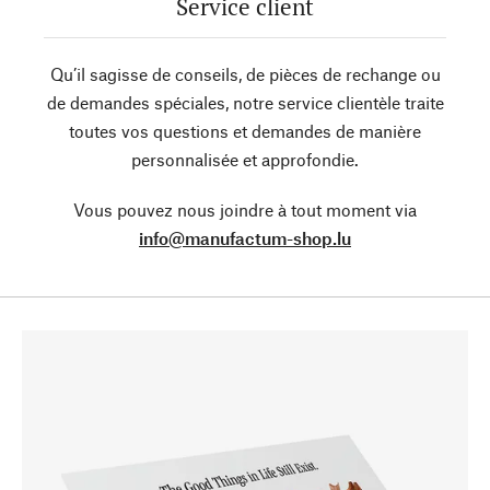
Service client
Qu’il sagisse de conseils, de pièces de rechange ou
de demandes spéciales, notre service clientèle traite
toutes vos questions et demandes de manière
personnalisée et approfondie.
Vous pouvez nous joindre à tout moment via
info@manufactum-shop.lu