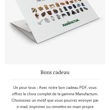
Bons cadeau
Un pour tous : Avec notre bon cadeau PDF, vous
offrez le choix complet de la gamme Manufactum.
Choisissez un motif que vous pourrez envoyer par
e-mail, imprimer ou remettre en main propre