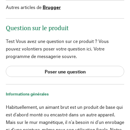
Autres articles de
Brugger
Question sur le produit
Test Vous avez une question sur ce produit ? Vous
pouvez volontiers poser votre question ici. Votre
programme de messagerie souvre.
Poser une question
Informations générales
Habituellement, un aimant brut est un produit de base qui
est d'abord monté ou encastré dans un autre appareil.
Mais sur le mur magnétique, il n'a besoin ni d'un enrobage
ni d'une peinture, même pour son utilisation finale. Notre