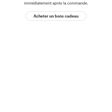
immédiatement après la commande.
Acheter un bons cadeau