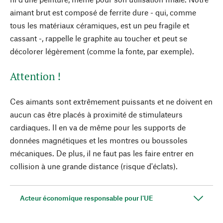
aimant brut est composé de ferrite dure - qui, comme
tous les matériaux céramiques, est un peu fragile et
cassant -, rappelle le graphite au toucher et peut se
décolorer légèrement (comme la fonte, par exemple).
Attention !
Ces aimants sont extrêmement puissants et ne doivent en
aucun cas être placés à proximité de stimulateurs
cardiaques. Il en va de même pour les supports de
données magnétiques et les montres ou boussoles
mécaniques. De plus, il ne faut pas les faire entrer en
collision à une grande distance (risque d'éclats).
Acteur économique responsable pour l'UE