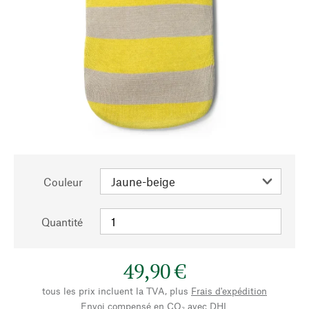
Couleur
Quantité
49,90 €
tous les prix incluent la TVA, plus
Frais d'expédition
Envoi compensé en CO₂ avec DHL