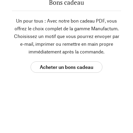
Bons cadeau
Un pour tous : Avec notre bon cadeau PDF, vous
offrez le choix complet de la gamme Manufactum.
Choisissez un motif que vous pourrez envoyer par
e-mail, imprimer ou remettre en main propre
immédiatement après la commande.
Acheter un bons cadeau