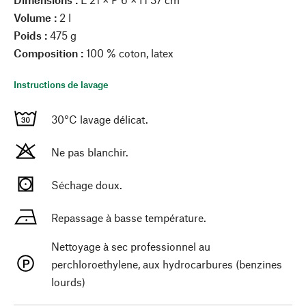
Volume :
2 l
Poids :
475 g
Composition :
100 % coton, latex
Instructions de lavage
30°C lavage délicat.
Ne pas blanchir.
Séchage doux.
Repassage à basse température.
Nettoyage à sec professionnel au
perchloroethylene, aux hydrocarbures (benzines
lourds)