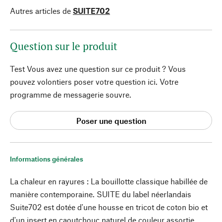
Autres articles de
SUITE702
Question sur le produit
Test Vous avez une question sur ce produit ? Vous
pouvez volontiers poser votre question ici. Votre
programme de messagerie souvre.
Poser une question
Informations générales
La chaleur en rayures : La bouillotte classique habillée de
manière contemporaine. SUITE du label néerlandais
Suite702 est dotée d'une housse en tricot de coton bio et
d'un insert en caoutchouc naturel de couleur assortie.