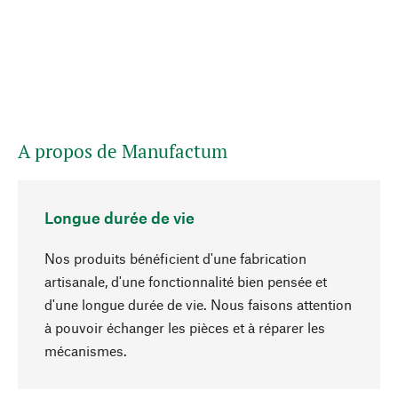
A propos de Manufactum
Longue durée de vie
Nos produits bénéficient d'une fabrication
artisanale, d'une fonctionnalité bien pensée et
d'une longue durée de vie. Nous faisons attention
à pouvoir échanger les pièces et à réparer les
Haut de page
mécanismes.