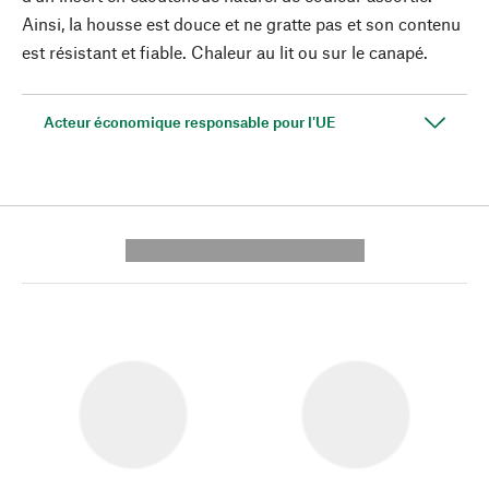
Ainsi, la housse est douce et ne gratte pas et son contenu
est résistant et fiable. Chaleur au lit ou sur le canapé.
Acteur économique responsable pour l'UE
---------- --------------