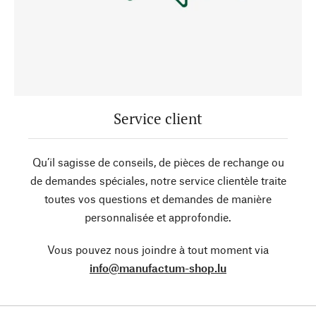
Service client
Qu’il sagisse de conseils, de pièces de rechange ou
de demandes spéciales, notre service clientèle traite
toutes vos questions et demandes de manière
personnalisée et approfondie.
Vous pouvez nous joindre à tout moment via
info@manufactum-shop.lu