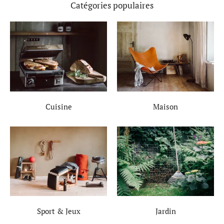
Catégories populaires
Cuisine
Maison
Sport & Jeux
Jardin