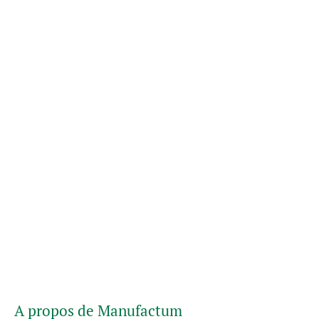
A propos de Manufactum