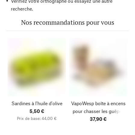
Vérifiez votre orthographe ou essayez une autre
recherche.
Nos recommandations pour vous
Sardines à l'huile d'olive
VapoWesp boîte à encens
5,50 €
pour chasser les guêpes
Prix de base: 44,00 €
37,90 €