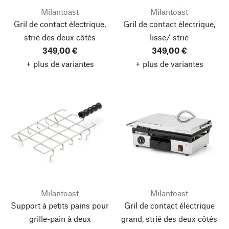
Milantoast
Milantoast
Gril de contact électrique,
Gril de contact électrique,
strié des deux côtés
lisse/ strié
349,00 €
349,00 €
+ plus de variantes
+ plus de variantes
Milantoast
Milantoast
Support à petits pains pour
Gril de contact électrique
grille-pain à deux
grand, strié des deux côtés