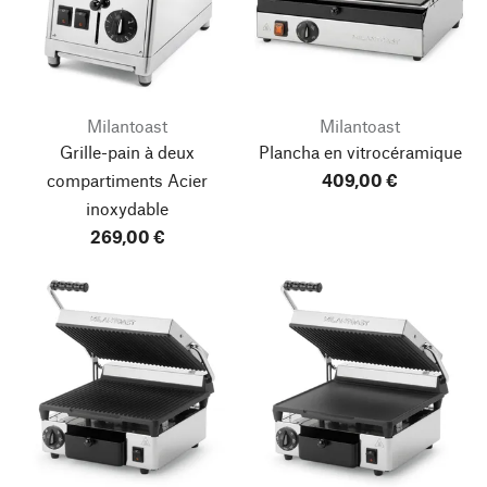
Milantoast
Milantoast
Grille-pain à deux
Plancha en vitrocéramique
compartiments Acier
409,00 €
inoxydable
269,00 €