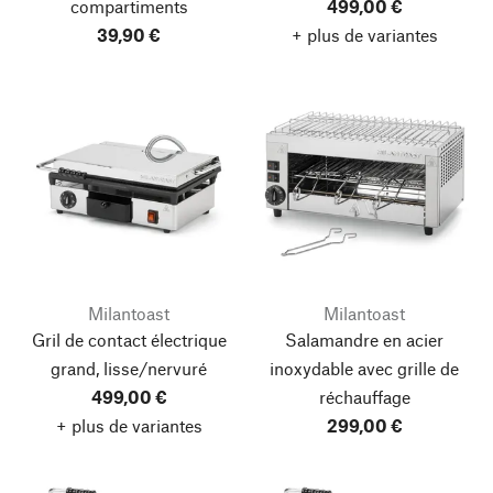
compartiments
499,00 €
39,90 €
+ plus de variantes
Milantoast
Milantoast
Gril de contact électrique
Salamandre en acier
grand, lisse/nervuré
inoxydable avec grille de
499,00 €
réchauffage
+ plus de variantes
299,00 €