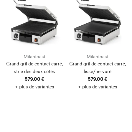
Milantoast
Milantoast
Grand gril de contact carré,
Grand gril de contact carré,
strié des deux côtés
lisse/nervuré
579,00 €
579,00 €
+ plus de variantes
+ plus de variantes