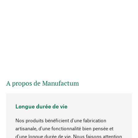
A propos de Manufactum
Longue durée de vie
Nos produits bénéficient d'une fabrication
artisanale, d'une fonctionnalité bien pensée et
d'une longue durée de vie. Nous faisons attention