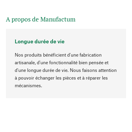
A propos de Manufactum
Longue durée de vie
Nos produits bénéficient d'une fabrication
artisanale, d'une fonctionnalité bien pensée et
d'une longue durée de vie. Nous faisons attention
à pouvoir échanger les pièces et à réparer les
Haut de page
mécanismes.
Conscient
La durabilité est au cœur de notre sélection de