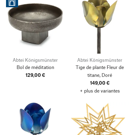
Abtei Königsmünster
Abtei Königsmünster
Bol de méditation
Tige de plante Fleur de
129,00 €
titane, Doré
149,00 €
+ plus de variantes