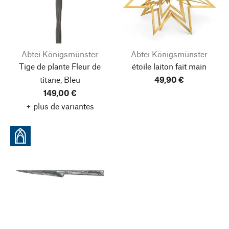
Abtei Königsmünster
Abtei Königsmünster
Tige de plante Fleur de
étoile laiton fait main
titane, Bleu
49,90 €
149,00 €
+ plus de variantes